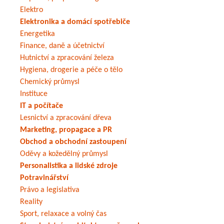
Elektro
Elektronika a domácí spotřebiče
Energetika
Finance, daně a účetnictví
Hutnictví a zpracování železa
Hygiena, drogerie a péče o tělo
Chemický průmysl
Instituce
IT a počítače
Lesnictví a zpracování dřeva
Marketing, propagace a PR
Obchod a obchodní zastoupení
Oděvy a kožedělný průmysl
Personalistika a lidské zdroje
Potravinářství
Právo a legislativa
Reality
Sport, relaxace a volný čas