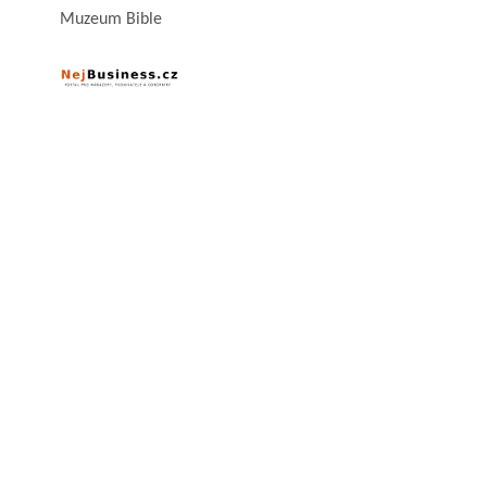
Muzeum Bible