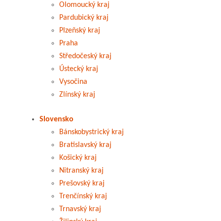
Olomoucký kraj
Pardubický kraj
Plzeňský kraj
Praha
Středočeský kraj
Ústecký kraj
Vysočina
Zlínský kraj
Slovensko
Bánskobystrický kraj
Bratislavský kraj
Košický kraj
Nitranský kraj
Prešovský kraj
Trenčínský kraj
Trnavský kraj