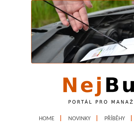
HOME
NOVINKY
PŘÍBĚHY