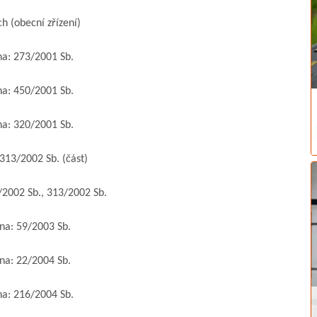
 (obecní zřízení)
: 273/2001 Sb.
: 450/2001 Sb.
: 320/2001 Sb.
3/2002 Sb. (část)
002 Sb., 313/2002 Sb.
: 59/2003 Sb.
: 22/2004 Sb.
: 216/2004 Sb.