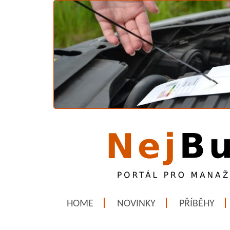
HOME
NOVINKY
PŘÍBĚHY