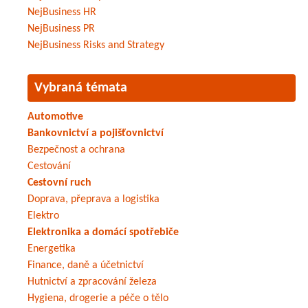
NejBusiness HR
NejBusiness PR
NejBusiness Risks and Strategy
Vybraná témata
Automotive
Bankovnictví a pojišťovnictví
Bezpečnost a ochrana
Cestování
Cestovní ruch
Doprava, přeprava a logistika
Elektro
Elektronika a domácí spotřebiče
Energetika
Finance, daně a účetnictví
Hutnictví a zpracování železa
Hygiena, drogerie a péče o tělo