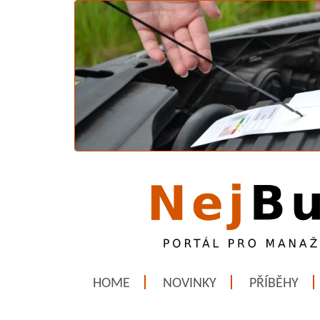
HOME
NOVINKY
PŘÍBĚHY