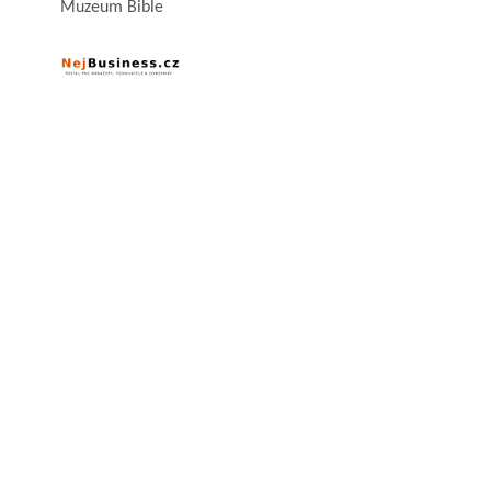
Muzeum Bible