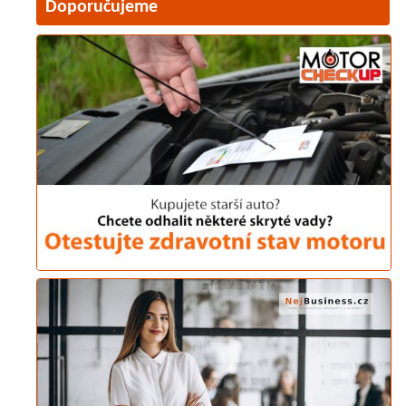
Doporučujeme