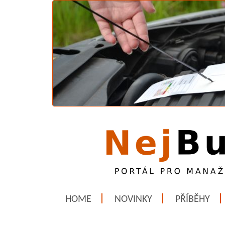
HOME
NOVINKY
PŘÍBĚHY