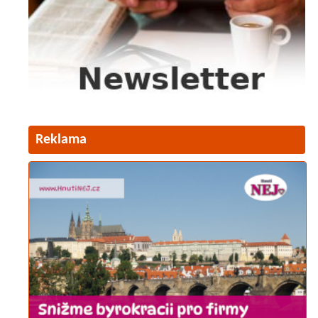
Reklama