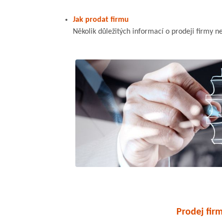
Jak prodat firmu
Několik důležitých informací o prodeji firmy ne
Prodej firm