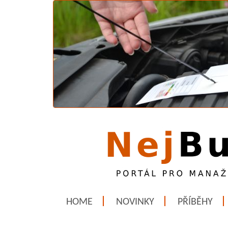
HOME
NOVINKY
PŘÍBĚHY