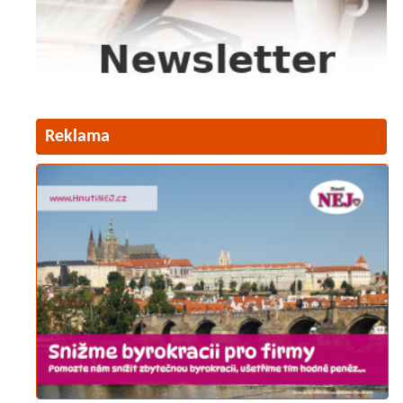
Reklama