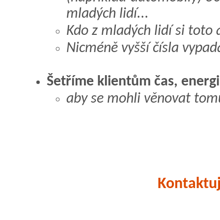
mladých lidí...
Kdo z mladých lidí si toto
Nicméně vyšší čísla vypadaj
Šetříme klientům čas, energi
aby se mohli věnovat tomu,
Kontaktuj