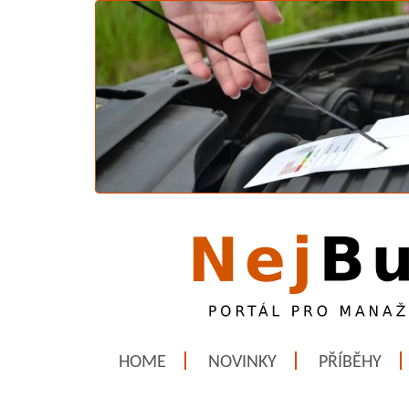
HOME
NOVINKY
PŘÍBĚHY