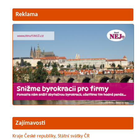
Reklama
Zajímavosti
Kraje České republiky
,
Státní svátky ČR