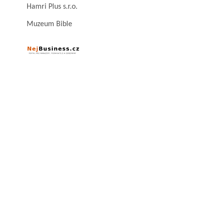
Hamri Plus s.r.o.
Muzeum Bible