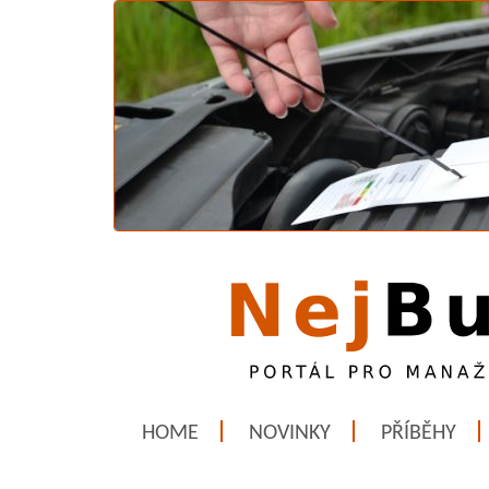
HOME
NOVINKY
PŘÍBĚHY