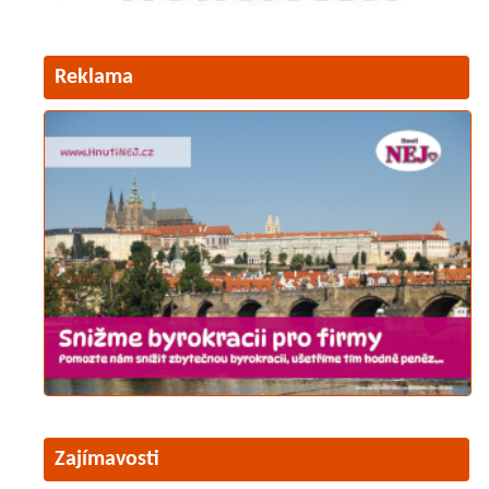
Reklama
Zajímavosti