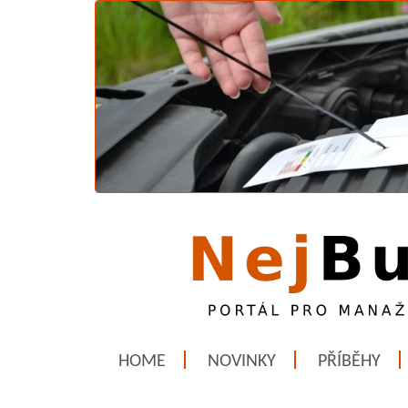
HOME
NOVINKY
PŘÍBĚHY