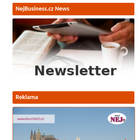
NejBusiness.cz News
Reklama