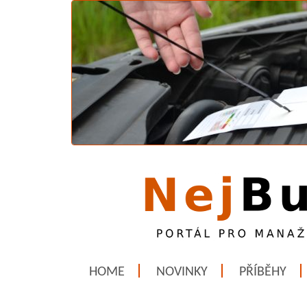
HOME
NOVINKY
PŘÍBĚHY