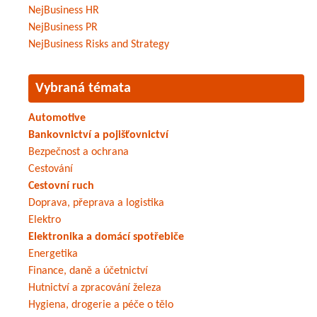
NejBusiness HR
NejBusiness PR
NejBusiness Risks and Strategy
Vybraná témata
Automotive
Bankovnictví a pojišťovnictví
Bezpečnost a ochrana
Cestování
Cestovní ruch
Doprava, přeprava a logistika
Elektro
Elektronika a domácí spotřebiče
Energetika
Finance, daně a účetnictví
Hutnictví a zpracování železa
Hygiena, drogerie a péče o tělo