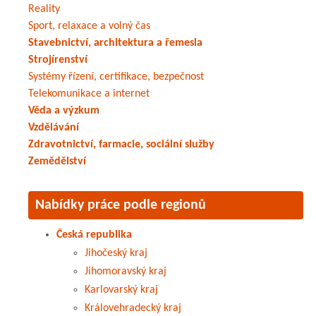
Reality
Sport, relaxace a volný čas
Stavebnictví, architektura a řemesla
Strojírenství
Systémy řízení, certifikace, bezpečnost
Telekomunikace a internet
Věda a výzkum
Vzdělávání
Zdravotnictví, farmacie, sociální služby
Zemědělství
Nabídky práce podle regionů
Česká republika
Jihočeský kraj
Jihomoravský kraj
Karlovarský kraj
Královehradecký kraj