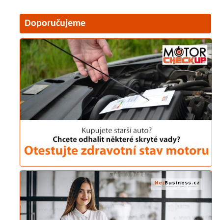
Doporučujeme