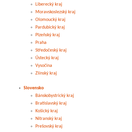
Liberecký kraj
Moravskoslezský kraj
Olomoucký kraj
Pardubický kraj
Plzeňský kraj
Praha
Středočeský kraj
Ústecký kraj
Vysočina
Zlínský kraj
Slovensko
Bánskobystrický kraj
Bratislavský kraj
Košický kraj
Nitranský kraj
Prešovský kraj