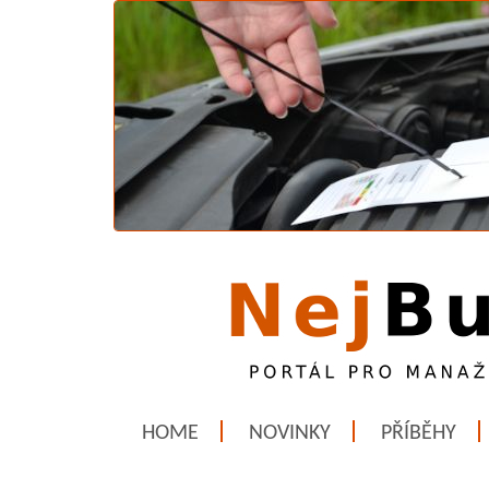
HOME
NOVINKY
PŘÍBĚHY