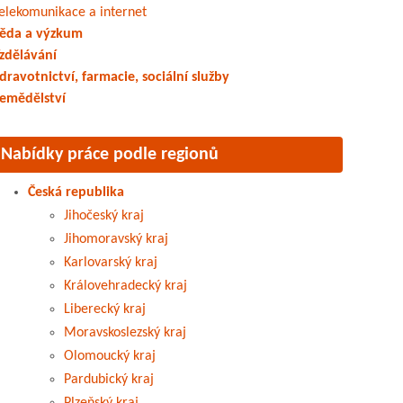
elekomunikace a internet
ěda a výzkum
zdělávání
dravotnictví, farmacie, sociální služby
emědělství
Nabídky práce podle regionů
Česká republika
Jihočeský kraj
Jihomoravský kraj
Karlovarský kraj
Královehradecký kraj
Liberecký kraj
Moravskoslezský kraj
Olomoucký kraj
Pardubický kraj