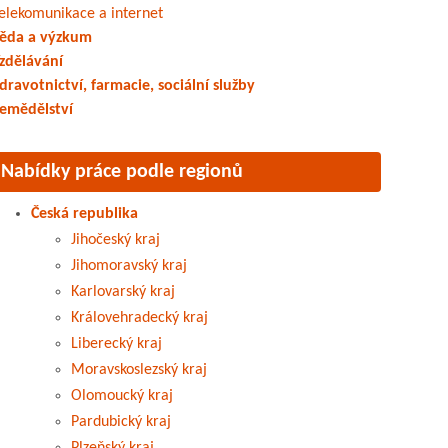
elekomunikace a internet
ěda a výzkum
zdělávání
dravotnictví, farmacie, sociální služby
emědělství
Nabídky práce podle regionů
Česká republika
Jihočeský kraj
Jihomoravský kraj
Karlovarský kraj
Královehradecký kraj
Liberecký kraj
Moravskoslezský kraj
Olomoucký kraj
Pardubický kraj