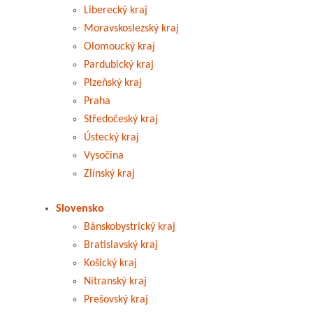
Liberecký kraj
Moravskoslezský kraj
Olomoucký kraj
Pardubický kraj
Plzeňský kraj
Praha
Středočeský kraj
Ústecký kraj
Vysočina
Zlínský kraj
Slovensko
Bánskobystrický kraj
Bratislavský kraj
Košický kraj
Nitranský kraj
Prešovský kraj