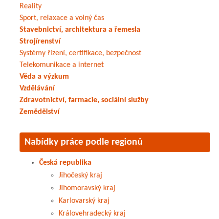
Reality
Sport, relaxace a volný čas
Stavebnictví, architektura a řemesla
Strojírenství
Systémy řízení, certifikace, bezpečnost
Telekomunikace a internet
Věda a výzkum
Vzdělávání
Zdravotnictví, farmacie, sociální služby
Zemědělství
Nabídky práce podle regionů
Česká republika
Jihočeský kraj
Jihomoravský kraj
Karlovarský kraj
Královehradecký kraj