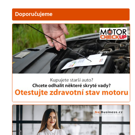
Doporučujeme