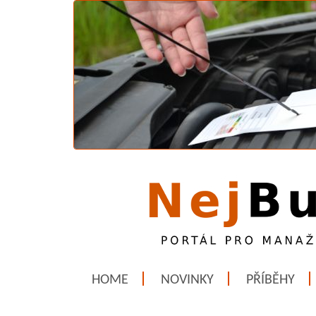
HOME
NOVINKY
PŘÍBĚHY