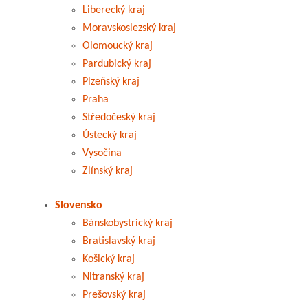
Liberecký kraj
Moravskoslezský kraj
Olomoucký kraj
Pardubický kraj
Plzeňský kraj
Praha
Středočeský kraj
Ústecký kraj
Vysočina
Zlínský kraj
Slovensko
Bánskobystrický kraj
Bratislavský kraj
Košický kraj
Nitranský kraj
Prešovský kraj