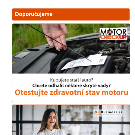
Doporučujeme