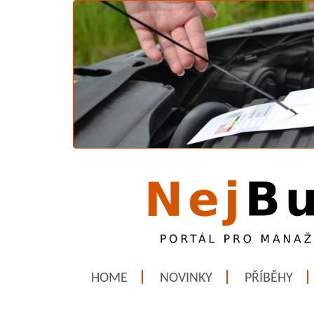
HOME
NOVINKY
PŘÍBĚHY