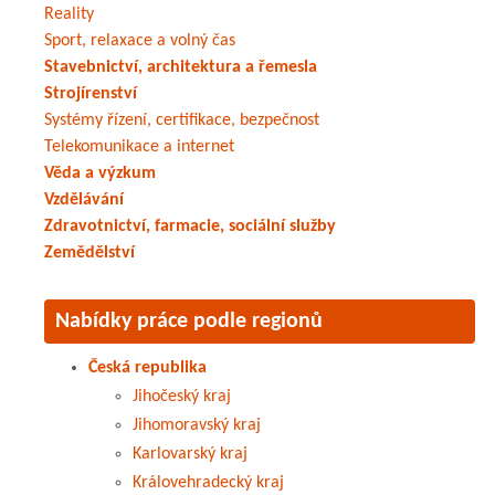
Reality
Sport, relaxace a volný čas
Stavebnictví, architektura a řemesla
Strojírenství
Systémy řízení, certifikace, bezpečnost
Telekomunikace a internet
Věda a výzkum
Vzdělávání
Zdravotnictví, farmacie, sociální služby
Zemědělství
Nabídky práce podle regionů
Česká republika
Jihočeský kraj
Jihomoravský kraj
Karlovarský kraj
Královehradecký kraj