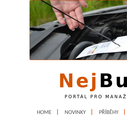
HOME
NOVINKY
PŘÍBĚHY