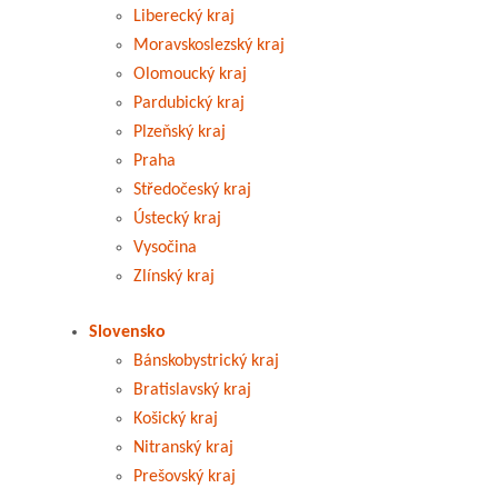
Liberecký kraj
Moravskoslezský kraj
Olomoucký kraj
Pardubický kraj
Plzeňský kraj
Praha
Středočeský kraj
Ústecký kraj
Vysočina
Zlínský kraj
Slovensko
Bánskobystrický kraj
Bratislavský kraj
Košický kraj
Nitranský kraj
Prešovský kraj