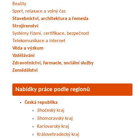
Reality
Sport, relaxace a volný čas
Stavebnictví, architektura a řemesla
Strojírenství
Systémy řízení, certifikace, bezpečnost
Telekomunikace a internet
Věda a výzkum
Vzdělávání
Zdravotnictví, farmacie, sociální služby
Zemědělství
Nabídky práce podle regionů
Česká republika
Jihočeský kraj
Jihomoravský kraj
Karlovarský kraj
Královehradecký kraj