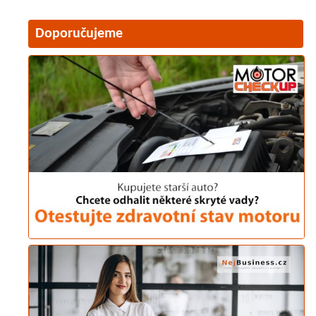
Doporučujeme