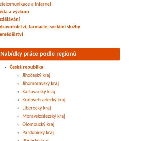
elekomunikace a internet
ěda a výzkum
zdělávání
dravotnictví, farmacie, sociální služby
emědělství
Nabídky práce podle regionů
Česká republika
Jihočeský kraj
Jihomoravský kraj
Karlovarský kraj
Královehradecký kraj
Liberecký kraj
Moravskoslezský kraj
Olomoucký kraj
Pardubický kraj