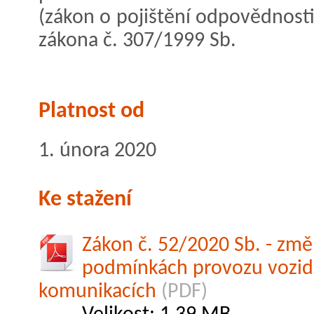
(zákon o pojištění odpovědnosti
zákona č. 307/1999 Sb.
Platnost od
1. února 2020
Ke stažení
Zákon č. 52/2020 Sb. - změ
podmínkách provozu vozid
komunikacích
(PDF)