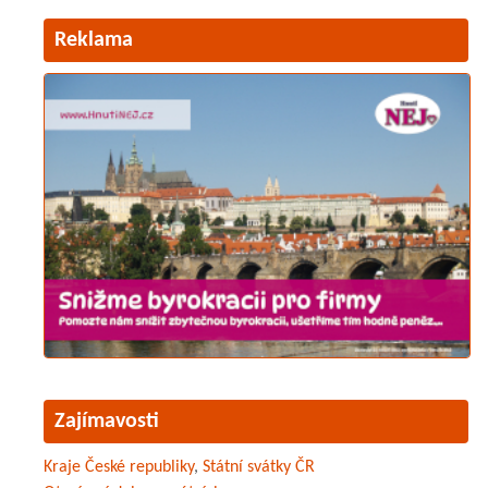
Reklama
Zajímavosti
Kraje České republiky
,
Státní svátky ČR