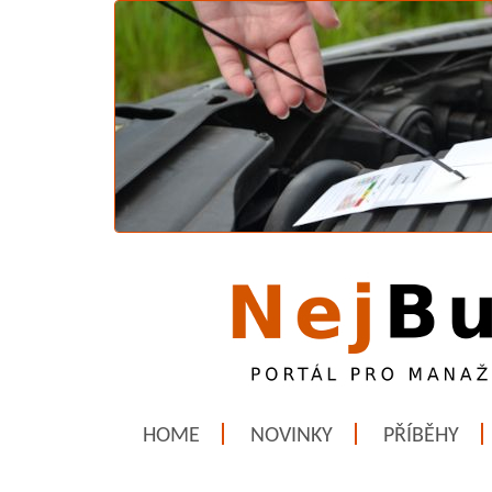
HOME
NOVINKY
PŘÍBĚHY