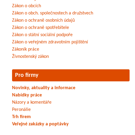
Zákon o obcích
Zákon o obch. společnostech a družstvech
Zákon o ochraně osobních údajů
Zákon o ochraně spotřebitele
Zákon o státní sociální podpoře
Zákon o veřejném zdravotním pojištění
Zákoník práce
Živnostenský zákon
Pro firmy
Novinky, aktuality a informace
Nabídky práce
Názory a komentáře
Peronálie
Trh firem
Veřejné zakázky a poptávky