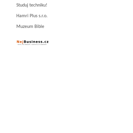
Studuj techniku!
Hamri Plus s.r.o.
Muzeum Bible