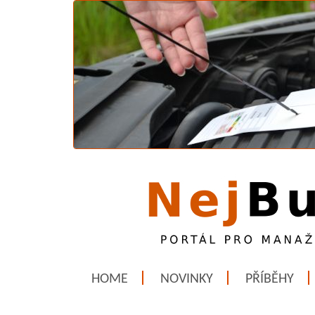
HOME
NOVINKY
PŘÍBĚHY