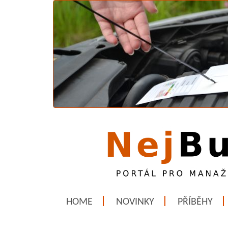
HOME
NOVINKY
PŘÍBĚHY