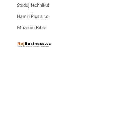
Studuj techniku!
Hamri Plus s.r.o.
Muzeum Bible