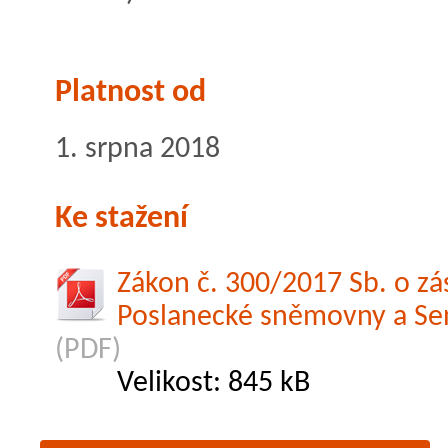
Platnost od
1. srpna 2018
Ke stažení
Zákon č. 300/2017 Sb. o zá
Poslanecké sněmovny a Se
(PDF)
Velikost: 845 kB