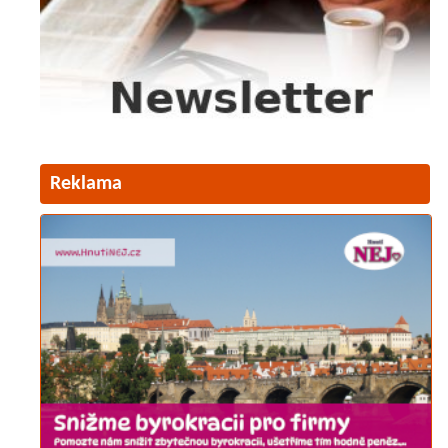
Reklama