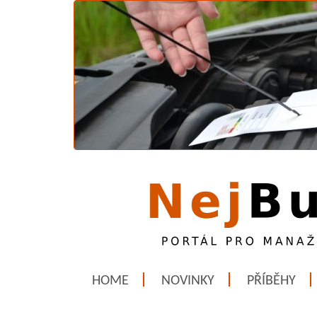
HOME
NOVINKY
PŘÍBĚHY