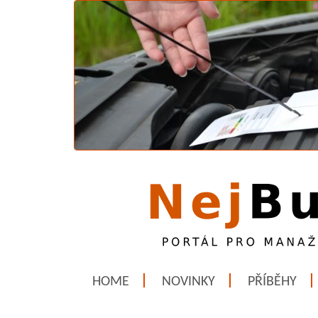
HOME
NOVINKY
PŘÍBĚHY