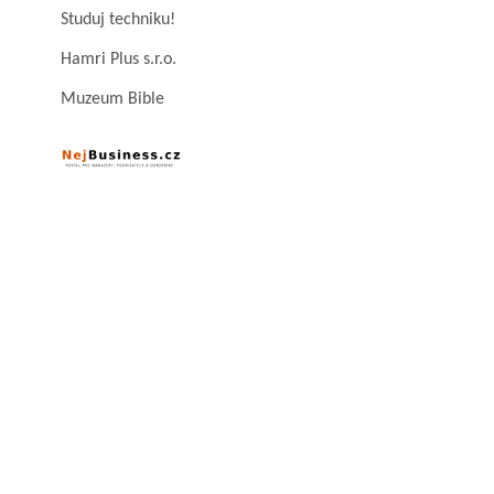
Studuj techniku!
Hamri Plus s.r.o.
Muzeum Bible