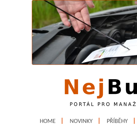
HOME
NOVINKY
PŘÍBĚHY