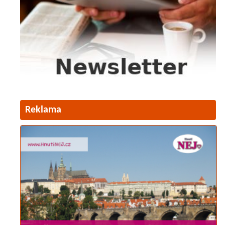
Reklama