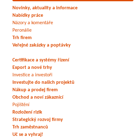
Novinky, aktuality a informace
Nabídky práce
Názory a komentáře
Peronálie
Trh firem
Veřejné zakázky a poptávky
Certifikace a systémy řízení
Export a nové trhy
Investice a investoři
Investujte do našich projektů
Nákup a prodej firem
Obchod a noví zákaznící
Pojištění
Rozložení rizik
Strategický rozvoj firmy
Trh zaměstnanců
Uč se a vyhraj!