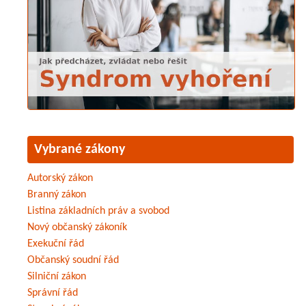
Vybrané zákony
Autorský zákon
Branný zákon
Listina základních práv a svobod
Nový občanský zákoník
Exekuční řád
Občanský soudní řád
Silniční zákon
Správní řád