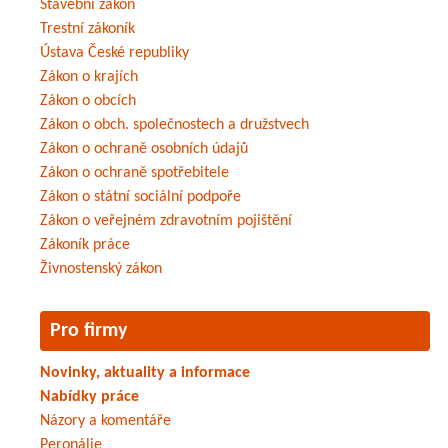
Stavební zákon
Trestní zákoník
Ústava České republiky
Zákon o krajích
Zákon o obcích
Zákon o obch. společnostech a družstvech
Zákon o ochraně osobních údajů
Zákon o ochraně spotřebitele
Zákon o státní sociální podpoře
Zákon o veřejném zdravotním pojištění
Zákoník práce
Živnostenský zákon
Pro firmy
Novinky, aktuality a informace
Nabídky práce
Názory a komentáře
Peronálie