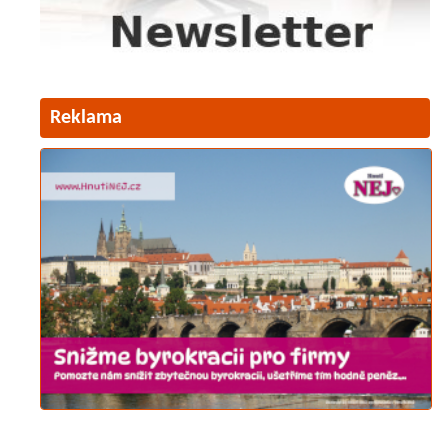
Reklama