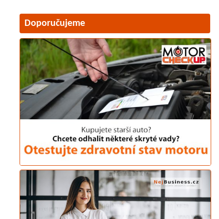
Doporučujeme