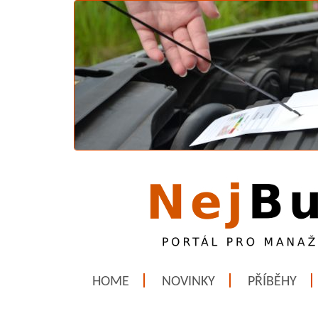
HOME
NOVINKY
PŘÍBĚHY