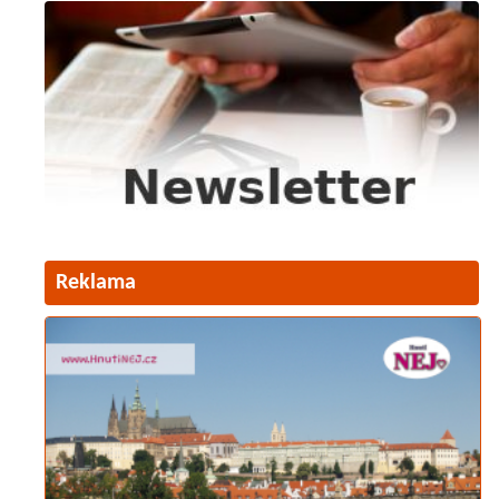
Reklama