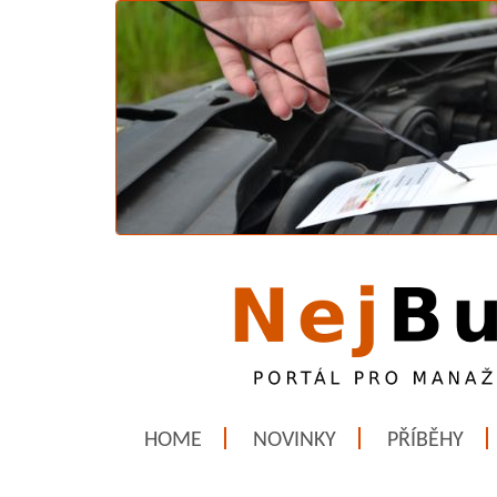
HOME
NOVINKY
PŘÍBĚHY