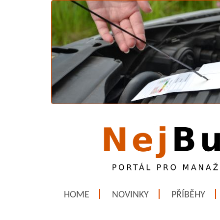
HOME
NOVINKY
PŘÍBĚHY