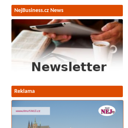
NejBusiness.cz News
Reklama