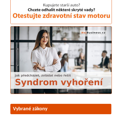
Vybrané zákony