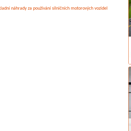
ladní náhrady za používání silničních motorových vozidel