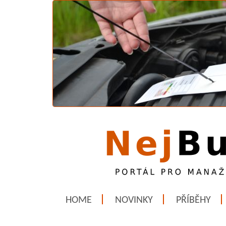
HOME
NOVINKY
PŘÍBĚHY