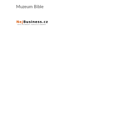
Muzeum Bible