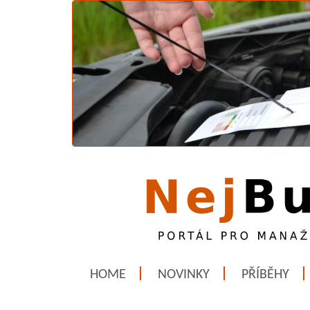
HOME
NOVINKY
PŘÍBĚHY