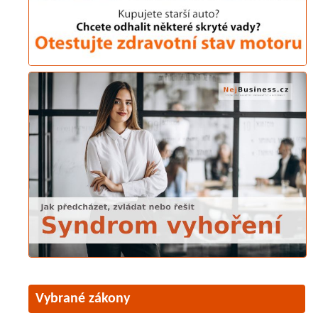
Vybrané zákony