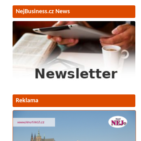
NejBusiness.cz News
Reklama