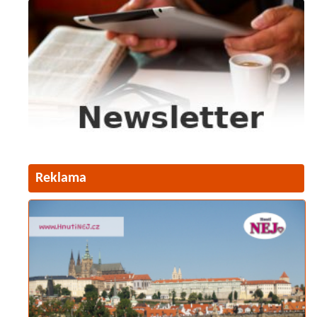
Reklama