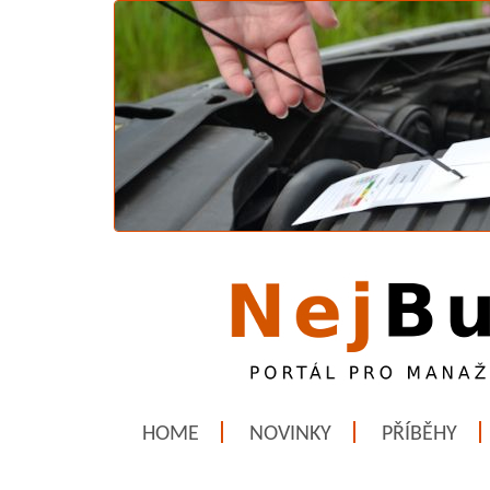
HOME
NOVINKY
PŘÍBĚHY