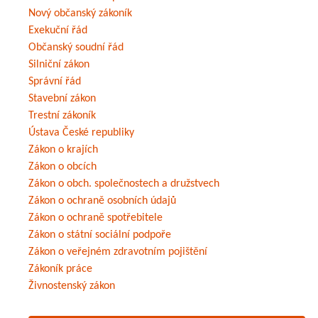
Nový občanský zákoník
Exekuční řád
Občanský soudní řád
Silniční zákon
Správní řád
Stavební zákon
Trestní zákoník
Ústava České republiky
Zákon o krajích
Zákon o obcích
Zákon o obch. společnostech a družstvech
Zákon o ochraně osobních údajů
Zákon o ochraně spotřebitele
Zákon o státní sociální podpoře
Zákon o veřejném zdravotním pojištění
Zákoník práce
Živnostenský zákon