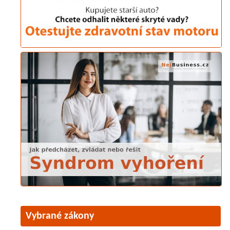
Vybrané zákony