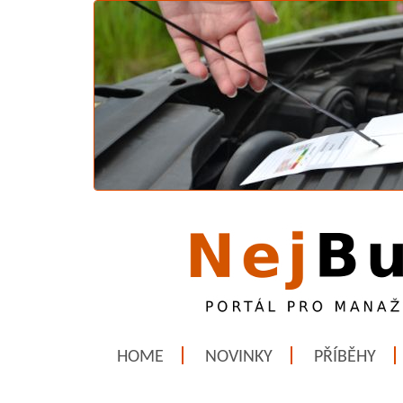
HOME
NOVINKY
PŘÍBĚHY