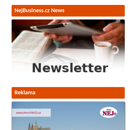
NejBusiness.cz News
Reklama