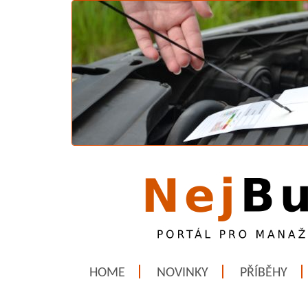
HOME
NOVINKY
PŘÍBĚHY