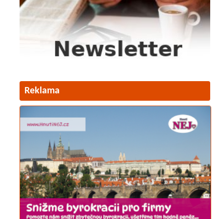
Reklama