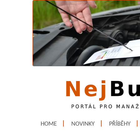
HOME
NOVINKY
PŘÍBĚHY