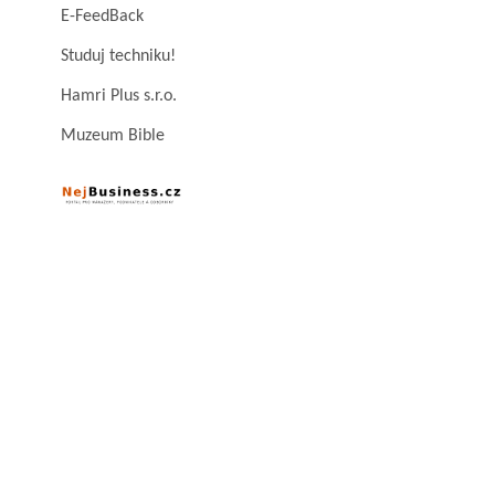
E-FeedBack
Studuj techniku!
Hamri Plus s.r.o.
Muzeum Bible