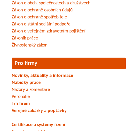
Zákon o obch. společnostech a družstvech
Zákon o ochraně osobních údajů
Zákon o ochraně spotřebitele
Zákon o státní sociální podpoře
Zákon o veřejném zdravotním pojištění
Zákoník práce
Živnostenský zákon
Pro firmy
Novinky, aktuality a informace
Nabídky práce
Názory a komentáře
Peronálie
Trh firem
Veřejné zakázky a poptávky
Certifikace a systémy řízení