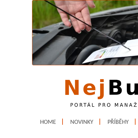
HOME
NOVINKY
PŘÍBĚHY