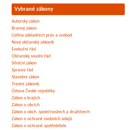
Vybrané zákony
Autorský zákon
Branný zákon
Listina základních práv a svobod
Nový občanský zákoník
Exekuční řád
Občanský soudní řád
Silniční zákon
Správní řád
Stavební zákon
Trestní zákoník
Ústava České republiky
Zákon o krajích
Zákon o obcích
Zákon o obch. společnostech a družstvech
Zákon o ochraně osobních údajů
Zákon o ochraně spotřebitele