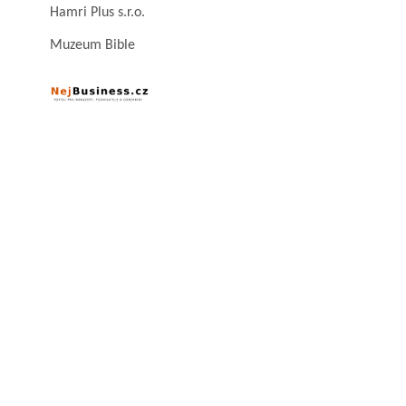
Hamri Plus s.r.o.
Muzeum Bible