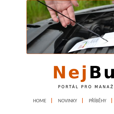
HOME
NOVINKY
PŘÍBĚHY