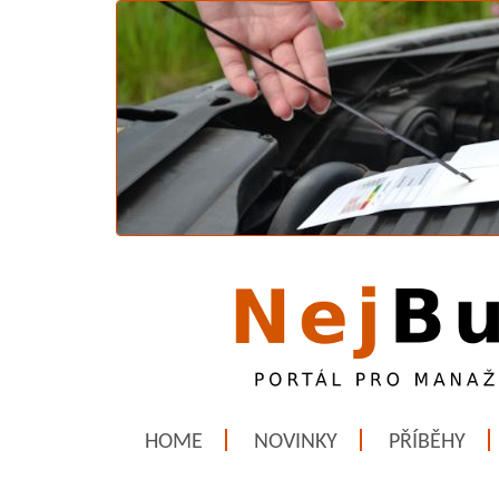
HOME
NOVINKY
PŘÍBĚHY