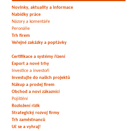
Novinky, aktuality a informace
Nabídky práce
Názory a komentáře
Peronálie
Trh firem
Veřejné zakázky a poptávky
Certifikace a systémy řízení
Export a nové trhy
Investice a investoři
Investujte do našich projektů
Nákup a prodej firem
Obchod a noví zákaznící
Pojištění
Rozložení rizik
Strategický rozvoj firmy
Trh zaměstnanců
Uč se a vyhraj!