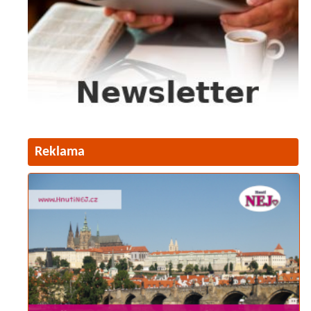
Reklama