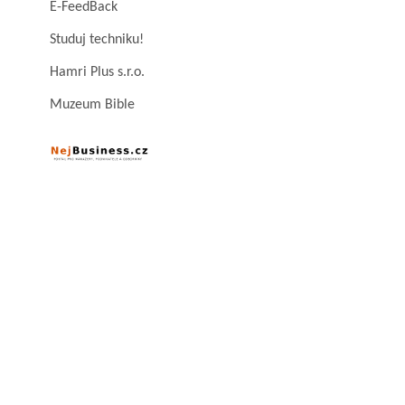
E-FeedBack
Studuj techniku!
Hamri Plus s.r.o.
Muzeum Bible