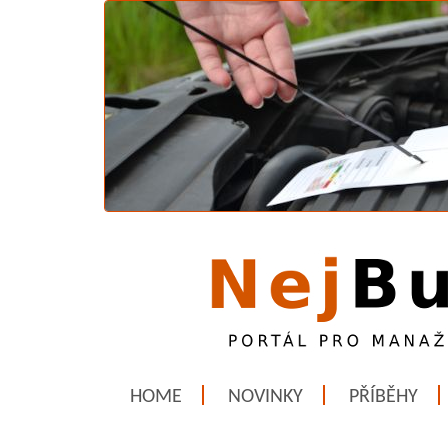
HOME
NOVINKY
PŘÍBĚHY