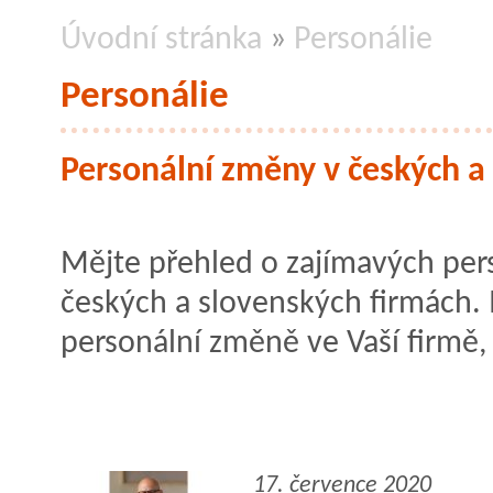
Úvodní stránka
»
Personálie
Personálie
Personální změny v českých a
Mějte přehled o zajímavých pe
českých a slovenských firmách. 
personální změně ve Vaší firmě
17. července 2020