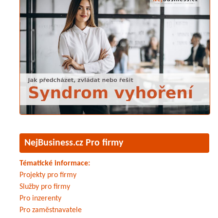
NejBusiness.cz Pro firmy
Tématické informace:
Projekty pro firmy
Služby pro firmy
Pro inzerenty
Pro zaměstnavatele