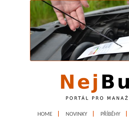
HOME
NOVINKY
PŘÍBĚHY