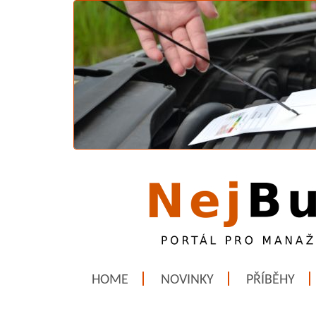
HOME
NOVINKY
PŘÍBĚHY