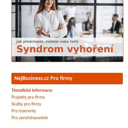
NejBusiness.cz Pro firmy
Tématické informace:
Projekty pro firmy
Služby pro firmy
Pro inzerenty
Pro zaměstnavatele