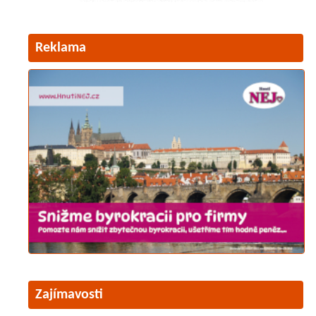
Reklama
Zajímavosti