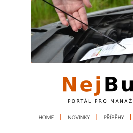
HOME
NOVINKY
PŘÍBĚHY