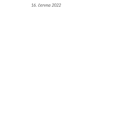
16. června 2022