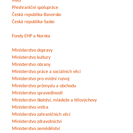
MAS
Přeshraniční spolupráce
Česká republika-Bavorsko
Česká republika-Sasko
Fondy EHP a Norska
Ministerstvo dopravy
Ministerstvo kultury
Ministerstvo obrany
Ministerstvo práce a sociálních věcí
Ministerstvo pro místní rozvoj
Ministerstvo průmyslu a obchodu
Ministerstvo spravedlnosti
Ministerstvo školství, mládeže a tělovýchovy
Ministerstvo vnitra
Ministerstvo zahraničních věcí
Ministerstvo zdravotnictví
Ministerstvo zemědělství