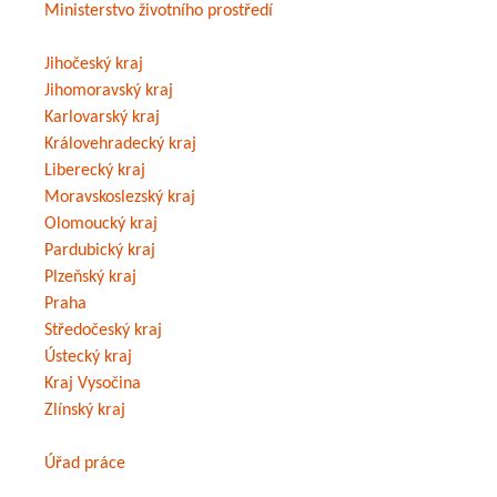
Ministerstvo životního prostředí
Jihočeský kraj
Jihomoravský kraj
Karlovarský kraj
Královehradecký kraj
Liberecký kraj
Moravskoslezský kraj
Olomoucký kraj
Pardubický kraj
Plzeňský kraj
Praha
Středočeský kraj
Ústecký kraj
Kraj Vysočina
Zlínský kraj
Úřad práce