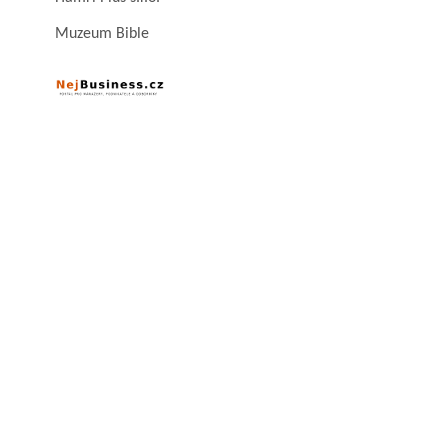
Muzeum Bible