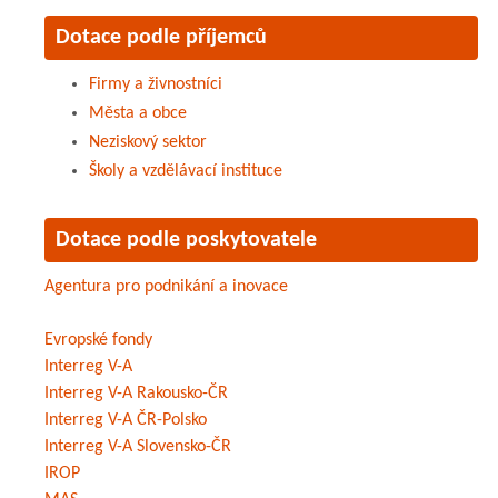
Dotace podle příjemců
Firmy a živnostníci
Města a obce
Neziskový sektor
Školy a vzdělávací instituce
Dotace podle poskytovatele
Agentura pro podnikání a inovace
Evropské fondy
Interreg V-A
Interreg V-A Rakousko-ČR
Interreg V-A ČR-Polsko
Interreg V-A Slovensko-ČR
IROP