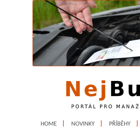
HOME
NOVINKY
PŘÍBĚHY