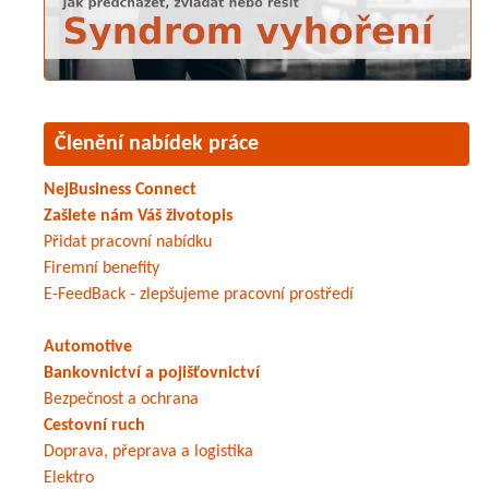
Členění nabídek práce
NejBusiness Connect
Zašlete nám Váš životopis
Přidat pracovní nabídku
Firemní benefity
E-FeedBack - zlepšujeme pracovní prostředí
Automotive
Bankovnictví a pojišťovnictví
Bezpečnost a ochrana
Cestovní ruch
Doprava, přeprava a logistika
Elektro