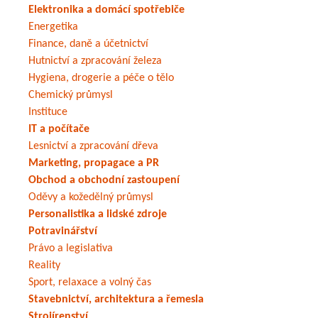
Elektronika a domácí spotřebiče
Energetika
Finance, daně a účetnictví
Hutnictví a zpracování železa
Hygiena, drogerie a péče o tělo
Chemický průmysl
Instituce
IT a počítače
Lesnictví a zpracování dřeva
Marketing, propagace a PR
Obchod a obchodní zastoupení
Oděvy a kožedělný průmysl
Personalistika a lidské zdroje
Potravinářství
Právo a legislativa
Reality
Sport, relaxace a volný čas
Stavebnictví, architektura a řemesla
Strojírenství