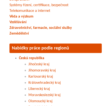
Systémy řízení, certifikace, bezpečnost
Telekomunikace a internet
Věda a výzkum
Vzdělávání
Zdravotnictví, farmacie, sociální služby
Zemědělství
Nabídky práce podle regionů
Česká republika
Jihočeský kraj
Jihomoravský kraj
Karlovarský kraj
Královehradecký kraj
Liberecký kraj
Moravskoslezský kraj
Olomoucký kraj