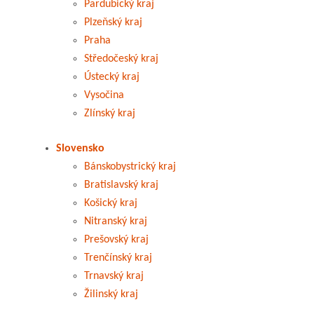
Pardubický kraj
Plzeňský kraj
Praha
Středočeský kraj
Ústecký kraj
Vysočina
Zlínský kraj
Slovensko
Bánskobystrický kraj
Bratislavský kraj
Košický kraj
Nitranský kraj
Prešovský kraj
Trenčínský kraj
Trnavský kraj
Žilinský kraj