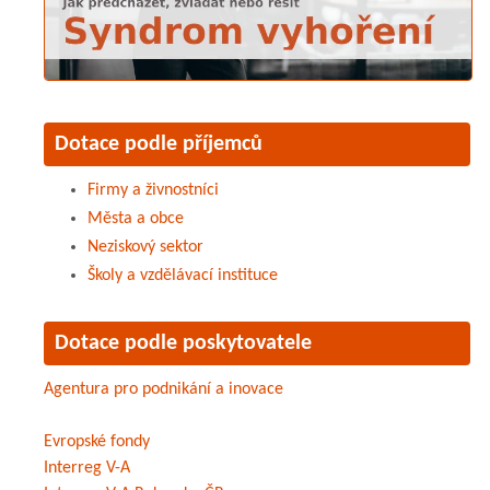
Dotace podle příjemců
Firmy a živnostníci
Města a obce
Neziskový sektor
Školy a vzdělávací instituce
Dotace podle poskytovatele
Agentura pro podnikání a inovace
Evropské fondy
Interreg V-A