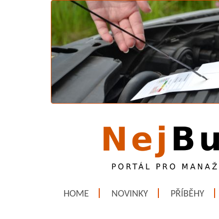
HOME
NOVINKY
PŘÍBĚHY