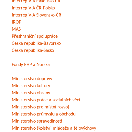
Interreg V-A Rakousko-ČR
Interreg V-A ČR-Polsko
Interreg V-A Slovensko-ČR
IROP
MAS
Přeshraniční spolupráce
Česká republika-Bavorsko
Česká republika-Sasko
Fondy EHP a Norska
Ministerstvo dopravy
Ministerstvo kultury
Ministerstvo obrany
Ministerstvo práce a sociálních věcí
Ministerstvo pro místní rozvoj
Ministerstvo průmyslu a obchodu
Ministerstvo spravedlnosti
Ministerstvo školství, mládeže a tělovýchovy