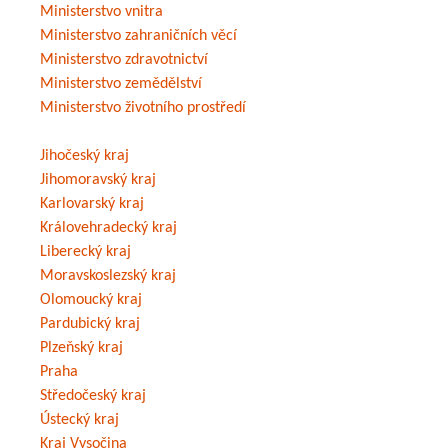
Ministerstvo vnitra
Ministerstvo zahraničních věcí
Ministerstvo zdravotnictví
Ministerstvo zemědělství
Ministerstvo životního prostředí
Jihočeský kraj
Jihomoravský kraj
Karlovarský kraj
Královehradecký kraj
Liberecký kraj
Moravskoslezský kraj
Olomoucký kraj
Pardubický kraj
Plzeňský kraj
Praha
Středočeský kraj
Ústecký kraj
Kraj Vysočina