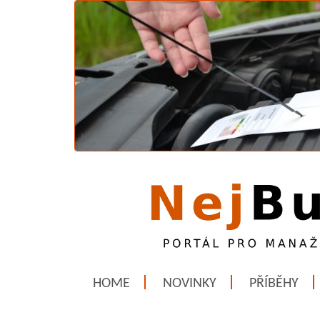
HOME
NOVINKY
PŘÍBĚHY