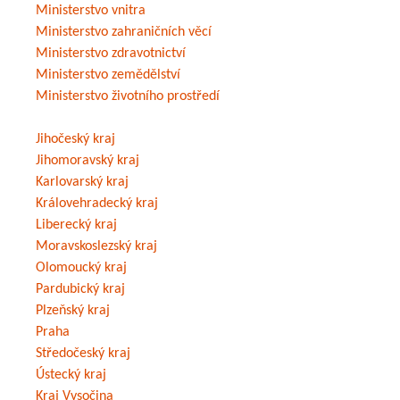
Ministerstvo vnitra
Ministerstvo zahraničních věcí
Ministerstvo zdravotnictví
Ministerstvo zemědělství
Ministerstvo životního prostředí
Jihočeský kraj
Jihomoravský kraj
Karlovarský kraj
Královehradecký kraj
Liberecký kraj
Moravskoslezský kraj
Olomoucký kraj
Pardubický kraj
Plzeňský kraj
Praha
Středočeský kraj
Ústecký kraj
Kraj Vysočina