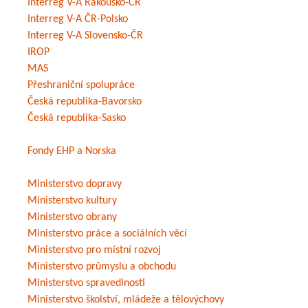
Interreg V-A Rakousko-ČR
Interreg V-A ČR-Polsko
Interreg V-A Slovensko-ČR
IROP
MAS
Přeshraniční spolupráce
Česká republika-Bavorsko
Česká republika-Sasko
Fondy EHP a Norska
Ministerstvo dopravy
Ministerstvo kultury
Ministerstvo obrany
Ministerstvo práce a sociálních věcí
Ministerstvo pro místní rozvoj
Ministerstvo průmyslu a obchodu
Ministerstvo spravedlnosti
Ministerstvo školství, mládeže a tělovýchovy