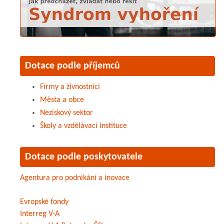
Dotace podle příjemců
Firmy a živnostníci
Města a obce
Neziskový sektor
Školy a vzdělávací instituce
Dotace podle poskytovatele
Agentura pro podnikání a inovace
Evropské fondy
Interreg V-A