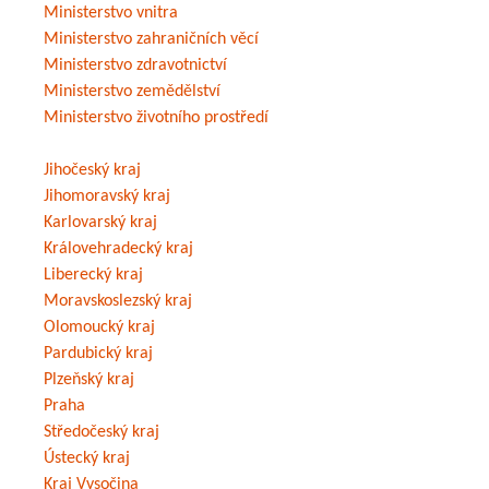
Ministerstvo vnitra
Ministerstvo zahraničních věcí
Ministerstvo zdravotnictví
Ministerstvo zemědělství
Ministerstvo životního prostředí
Jihočeský kraj
Jihomoravský kraj
Karlovarský kraj
Královehradecký kraj
Liberecký kraj
Moravskoslezský kraj
Olomoucký kraj
Pardubický kraj
Plzeňský kraj
Praha
Středočeský kraj
Ústecký kraj
Kraj Vysočina