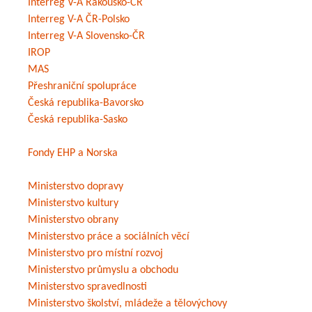
Interreg V-A Rakousko-ČR
Interreg V-A ČR-Polsko
Interreg V-A Slovensko-ČR
IROP
MAS
Přeshraniční spolupráce
Česká republika-Bavorsko
Česká republika-Sasko
Fondy EHP a Norska
Ministerstvo dopravy
Ministerstvo kultury
Ministerstvo obrany
Ministerstvo práce a sociálních věcí
Ministerstvo pro místní rozvoj
Ministerstvo průmyslu a obchodu
Ministerstvo spravedlnosti
Ministerstvo školství, mládeže a tělovýchovy