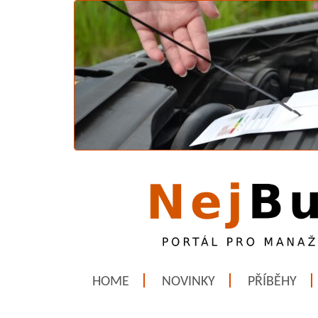
HOME
NOVINKY
PŘÍBĚHY