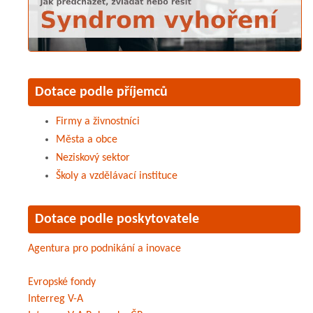
Dotace podle příjemců
Firmy a živnostníci
Města a obce
Neziskový sektor
Školy a vzdělávací instituce
Dotace podle poskytovatele
Agentura pro podnikání a inovace
Evropské fondy
Interreg V-A