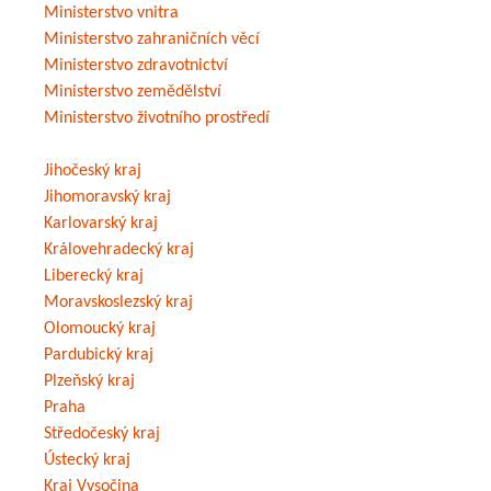
Ministerstvo vnitra
Ministerstvo zahraničních věcí
Ministerstvo zdravotnictví
Ministerstvo zemědělství
Ministerstvo životního prostředí
Jihočeský kraj
Jihomoravský kraj
Karlovarský kraj
Královehradecký kraj
Liberecký kraj
Moravskoslezský kraj
Olomoucký kraj
Pardubický kraj
Plzeňský kraj
Praha
Středočeský kraj
Ústecký kraj
Kraj Vysočina