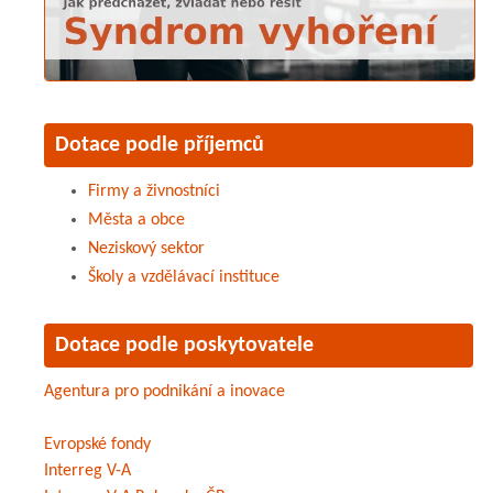
Dotace podle příjemců
Firmy a živnostníci
Města a obce
Neziskový sektor
Školy a vzdělávací instituce
Dotace podle poskytovatele
Agentura pro podnikání a inovace
Evropské fondy
Interreg V-A