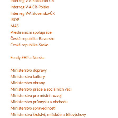
Interreg V-A Rakousko-ČR
Interreg V-A ČR-Polsko
Interreg V-A Slovensko-ČR
IROP
MAS
Přeshraniční spolupráce
Česká republika-Bavorsko
Česká republika-Sasko
Fondy EHP a Norska
Ministerstvo dopravy
Ministerstvo kultury
Ministerstvo obrany
Ministerstvo práce a sociálních věcí
Ministerstvo pro místní rozvoj
Ministerstvo průmyslu a obchodu
Ministerstvo spravedlnosti
Ministerstvo školství, mládeže a tělovýchovy