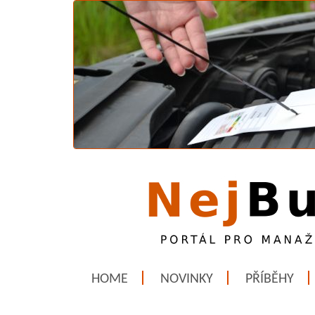
HOME
NOVINKY
PŘÍBĚHY