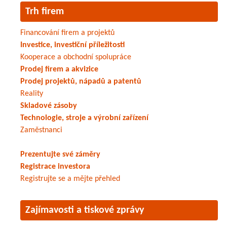
Trh firem
Financování firem a projektů
Investice, investiční příležitosti
Kooperace a obchodní spolupráce
Prodej firem a akvizice
Prodej projektů, nápadů a patentů
Reality
Skladové zásoby
Technologie, stroje a výrobní zařízení
Zaměstnanci
Prezentujte své záměry
Registrace investora
Registrujte se a mějte přehled
Zajímavosti a tiskové zprávy