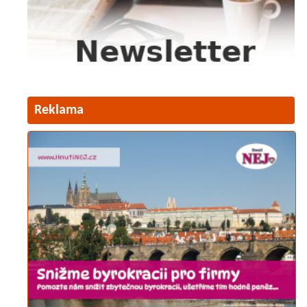
Reklama