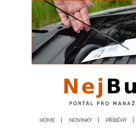
HOME
NOVINKY
PŘÍBĚHY