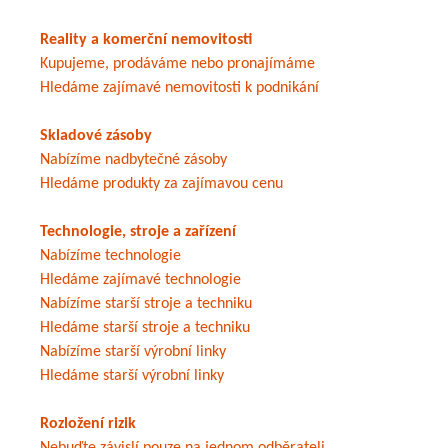
Reality a komerční nemovitosti
Kupujeme, prodáváme nebo pronajímáme
Hledáme zajímavé nemovitosti k podnikání
Skladové zásoby
Nabízíme nadbytečné zásoby
Hledáme produkty za zajímavou cenu
Technologie, stroje a zařízení
Nabízíme technologie
Hledáme zajímavé technologie
Nabízíme starší stroje a techniku
Hledáme starší stroje a techniku
Nabízíme starší výrobní linky
Hledáme starší výrobní linky
Rozložení rizik