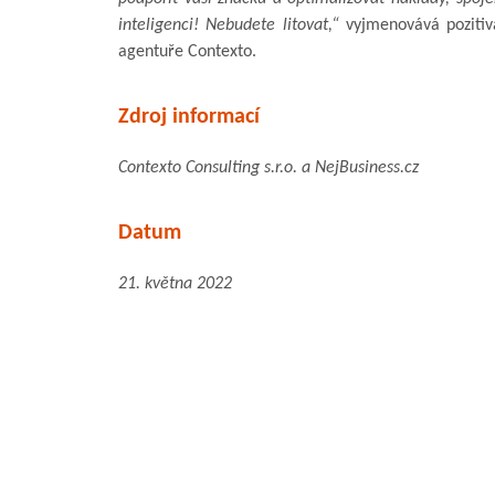
inteligenci! Nebudete litovat,“
vyjmenovává pozitiv
agentuře Contexto.
Zdroj informací
Contexto Consulting s.r.o. a NejBusiness.cz
Datum
21. května 2022