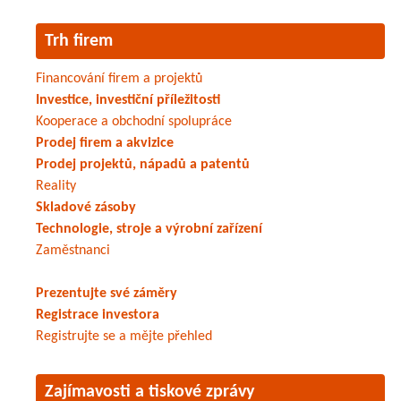
Trh firem
Financování firem a projektů
Investice, investiční příležitosti
Kooperace a obchodní spolupráce
Prodej firem a akvizice
Prodej projektů, nápadů a patentů
Reality
Skladové zásoby
Technologie, stroje a výrobní zařízení
Zaměstnanci
Prezentujte své záměry
Registrace investora
Registrujte se a mějte přehled
Zajímavosti a tiskové zprávy