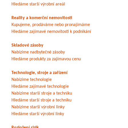
Hledáme starší výrobní areál
Reality a komerční nemovitosti
Kupujeme, prodáváme nebo pronajímáme
Hledáme zajímavé nemovitosti k podnikání
Skladové zásoby
Nabízíme nadbytečné zásoby
Hledáme produkty za zajímavou cenu
Technologie, stroje a zařízení
Nabízíme technologie
Hledáme zajímavé technologie
Nabízíme starší stroje a techniku
Hledáme starší stroje a techniku
Nabízíme starší výrobní linky
Hledáme starší výrobní linky
Rozložení rizik