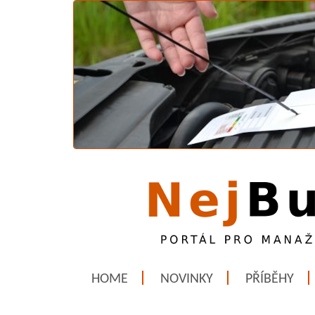
HOME
NOVINKY
PŘÍBĚHY