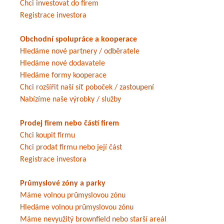
Chci investovat do firem
Registrace investora
Obchodní spolupráce a kooperace
Hledáme nové partnery / odběratele
Hledáme nové dodavatele
Hledáme formy kooperace
Chci rozšířit naší síť poboček / zastoupení
Nabízíme naše výrobky / služby
Prodej firem nebo částí firem
Chci koupit firmu
Chci prodat firmu nebo její část
Registrace investora
Průmyslové zóny a parky
Máme volnou průmyslovou zónu
Hledáme volnou průmyslovou zónu
Máme nevyužitý brownfield nebo starší areál