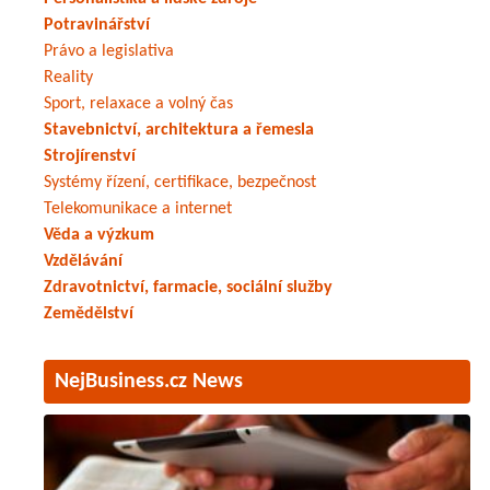
Potravinářství
Právo a legislativa
Reality
Sport, relaxace a volný čas
Stavebnictví, architektura a řemesla
Strojírenství
Systémy řízení, certifikace, bezpečnost
Telekomunikace a internet
Věda a výzkum
Vzdělávání
Zdravotnictví, farmacie, sociální služby
Zemědělství
NejBusiness.cz News