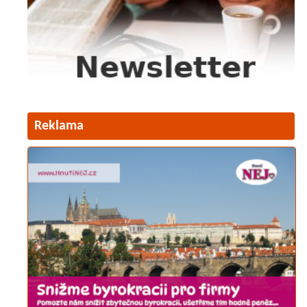
Reklama